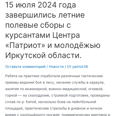
15 июля 2024 года
завершились летние
полевые сборы с
курсантами Центра
«Патриот» и молодёжью
Иркутской области.
Оставьте комментарий
/
Новости
/ От
patriot38
Ребята на практике отработали различные тактические
приемы ведения боя в лесу, несение службы в карауле,
занятия по инженерной, военно-медицинской, огневой,
горной — на скалодроме, строевой подготовке, проведены
сплав по р. Китой, несколько боев на пейнтбольной
площадке, практические стрельбы в дневное и ночное
время с охолощённого оружия, пневматических винтовок и