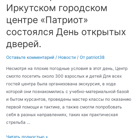
Иркутском городском
центре «Патриот»
состоялся День открытых
дверей.
Оставьте комментарий
/
Новости
/ От
patriot38
Несмотря на плохие погодные условия в этот день, Центр
смогло посетить около 300 взрослых и детей Для всех
гостей центра была организована экскурсия, в ходе
которой они познакомились с учебно-материальной базой
и бытом курсантов, проведены мастер классы по оказанию
первой помощи и тактике, а также смогли попробовать
себя в разных направлениях, таких как практическая
стрельба …
15
Читать полностью »