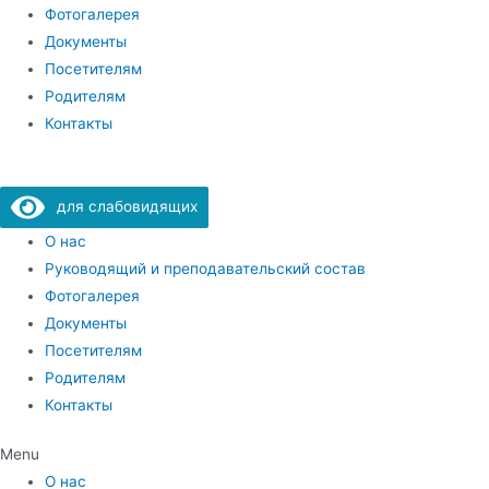
Фотогалерея
Документы
Посетителям
Родителям
Контакты
для слабовидящих
О нас
Руководящий и преподавательский состав
Фотогалерея
Документы
Посетителям
Родителям
Контакты
Menu
О нас