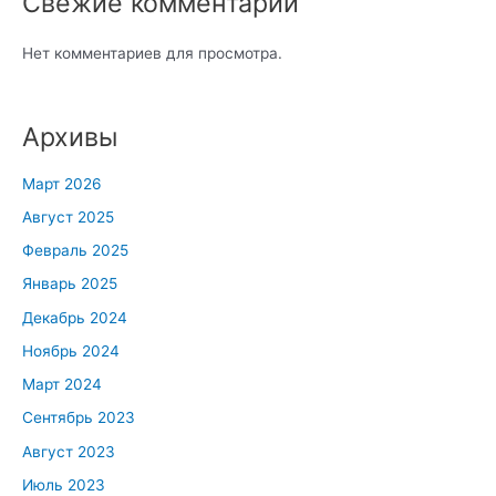
Свежие комментарии
Нет комментариев для просмотра.
Архивы
Март 2026
Август 2025
Февраль 2025
Январь 2025
Декабрь 2024
Ноябрь 2024
Март 2024
Сентябрь 2023
Август 2023
Июль 2023