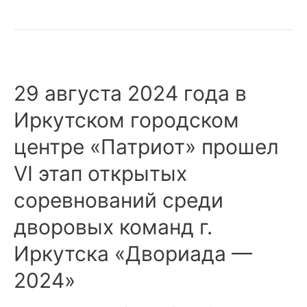
29 августа 2024 года в
Иркутском городском
центре «Патриот» прошел
VI этап открытых
соревнований среди
дворовых команд г.
Иркутска «Двориада —
2024»