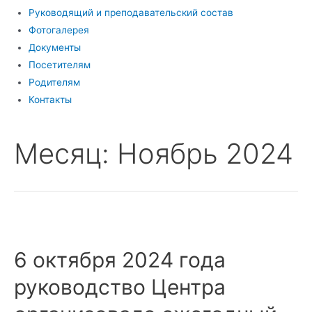
Руководящий и преподавательский состав
Фотогалерея
Документы
Посетителям
Родителям
Контакты
Месяц:
Ноябрь 2024
6 октября 2024 года
руководство Центра