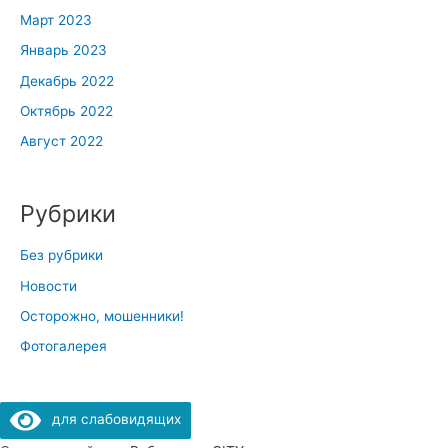
Март 2023
Январь 2023
Декабрь 2022
Октябрь 2022
Август 2022
Рубрики
Без рубрики
Новости
Осторожно, мошенники!
Фотогалерея
для слабовидящих