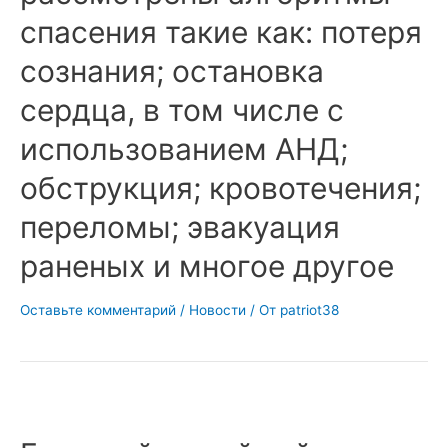
спасения такие как: потеря
сознания; остановка
сердца, в том числе с
использованием АНД;
обструкция; кровотечения;
переломы; эвакуация
раненых и многое другое
Оставьте комментарий
/
Новости
/ От
patriot38