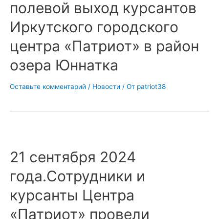
полевой выход курсантов
Иркутского городского
центра «Патриот» в район
озера Юннатка
Оставьте комментарий
/
Новости
/ От
patriot38
21 сентября 2024
года.Сотрудники и
курсанты Центра
«Патриот» провели