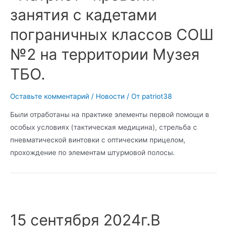
занятия с кадетами
пограничных классов СОШ
№2 на территории Музея
ТБО.
Оставьте комментарий
/
Новости
/ От
patriot38
Были отработаны на практике элементы первой помощи в
особых условиях (тактическая медицина), стрельба с
пневматической винтовки с оптическим прицелом,
прохождение по элементам штурмовой полосы.
15 сентября 2024г.В