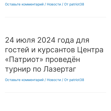
Оставьте комментарий
/
Новости
/ От
patriot38
24 июля 2024 года для
гостей и курсантов Центра
«Патриот» проведён
турнир по Лазертаг
Оставьте комментарий
/
Новости
/ От
patriot38