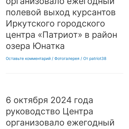
организовало ежегодный
полевой выход курсантов
Иркутского городского
центра «Патриот» в район
озера Юнатка
Оставьте комментарий
/
Фотогалерея
/ От
patriot38
6 октября 2024 года
руководство Центра
организовало ежегодный