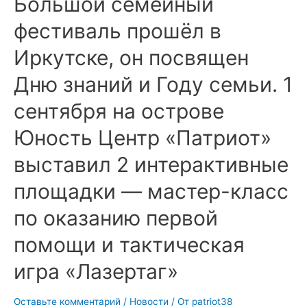
Большой семейный
фестиваль прошёл в
Иркутске, он посвящен
Дню знаний и Году семьи. 1
сентября на острове
Юность Центр «Патриот»
выставил 2 интерактивные
площадки — мастер-класс
по оказанию первой
помощи и тактическая
игра «Лазертаг»
Оставьте комментарий
/
Новости
/ От
patriot38