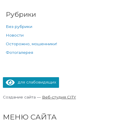
Рубрики
Без рубрики
Новости
Осторожно, мошенники!
Фотогалерея
для слабовидящих
Создание сайта —
Веб-студия CITY
МЕНЮ САЙТА