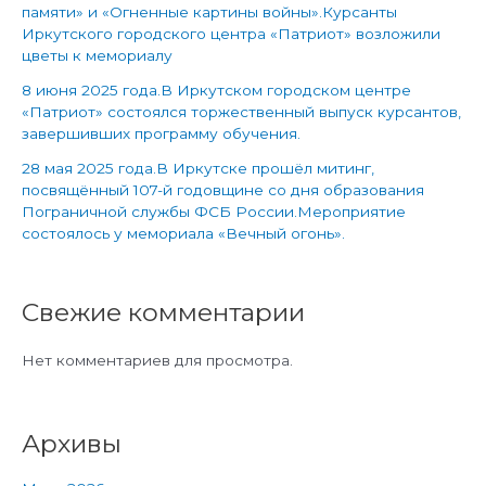
памяти» и «Огненные картины войны».Курсанты
Иркутского городского центра «Патриот» возложили
цветы к мемориалу
8 июня 2025 года.В Иркутском городском центре
«Патриот» состоялся торжественный выпуск курсантов,
завершивших программу обучения.
28 мая 2025 года.В Иркутске прошёл митинг,
посвящённый 107-й годовщине со дня образования
Пограничной службы ФСБ России.Мероприятие
состоялось у мемориала «Вечный огонь».
Свежие комментарии
Нет комментариев для просмотра.
Архивы