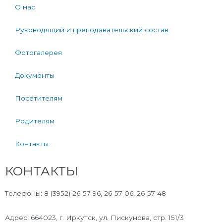
О нас
Руководящий и преподавательский состав
Фотогалерея
Документы
Посетителям
Родителям
Контакты
КОНТАКТЫ
Телефоны: 8 (3952) 26-57-96, 26-57-06, 26-57-48
Адрес: 664023, г. Иркутск, ул. Пискунова, стр. 151/3