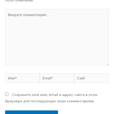
поля помечены
*
Сохранить моё имя, email и адрес сайта в этом
браузере для последующих моих комментариев.