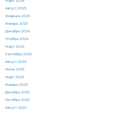
Март 2026
Август 2025
Февраль 2025
Январь 2025
Декабрь 2024
Ноябрь 2024
Март 2024
Сентябрь 2023
Август 2023
Июль 2023
Март 2023
Январь 2023
Декабрь 2022
Октябрь 2022
Август 2022