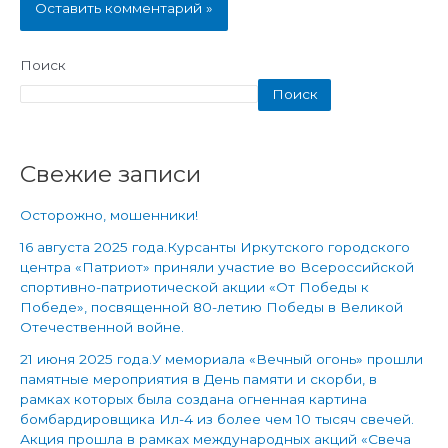
Поиск
Поиск
Свежие записи
Осторожно, мошенники!
16 августа 2025 года.Курсанты Иркутского городского
центра «Патриот» приняли участие во Всероссийской
спортивно-патриотической акции «От Победы к
Победе», посвященной 80-летию Победы в Великой
Отечественной войне.
21 июня 2025 года.У мемориала «Вечный огонь» прошли
памятные мероприятия в День памяти и скорби, в
рамках которых была создана огненная картина
бомбардировщика Ил-4 из более чем 10 тысяч свечей.
Акция прошла в рамках международных акций «Свеча